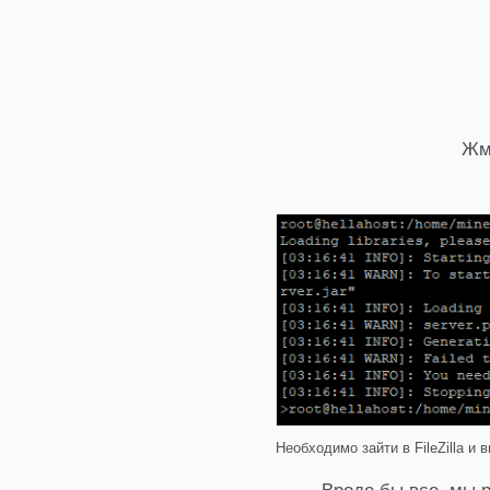
Ж
Необходимо зайти в FileZilla и в