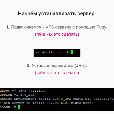
Начнём устанавливать сервер.
1.
Подключаемся к VPS серверу с помощью Putty.
(гайд как это сделать)
2.
Устанавливаем Java (JRE).
(гайд как это сделать)