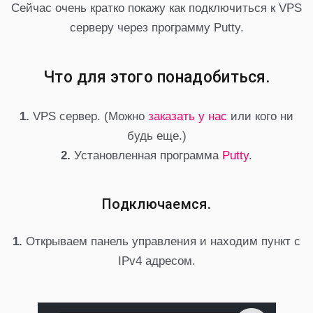
Сейчас очень кратко покажу как подключиться к VPS
серверу через программу Putty.
Что для этого понадобиться.
1.
VPS сервер. (Можно
заказать у нас
или кого ни
будь еще.)
2.
Установленная программа
Putty
.
Подключаемся.
1.
Открываем панель управления и находим пункт с
IPv4 адресом.