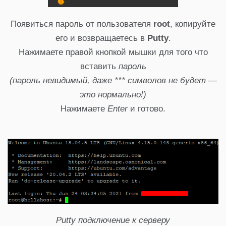
Появиться пароль от пользователя
root
, копируйте
его и возвращаетесь в
Putty
.
Нажимаете правой кнопкой мышки для того что
вставить
пароль
(пароль невидимый, даже *** символов не будет —
это нормально!)
Нажимаете
Enter
и готово.
Putty подключение к серверу