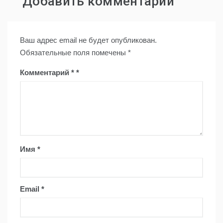
Добавить комментарий
Ваш адрес email не будет опубликован.
Обязательные поля помечены
*
Комментарий
*
Имя
*
Email
*