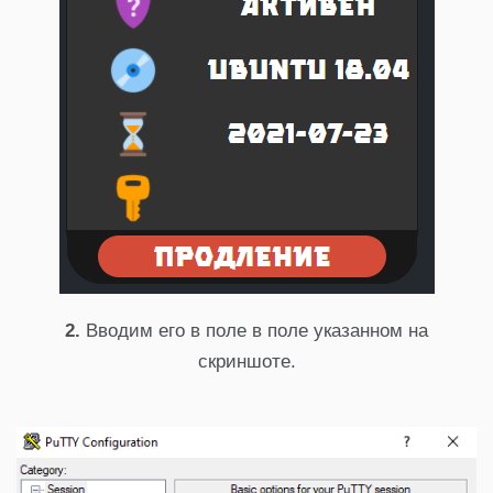
2.
Вводим его в поле в поле указанном на
скриншоте.