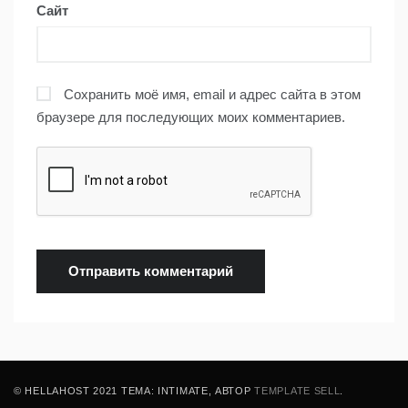
Сайт
Сохранить моё имя, email и адрес сайта в этом
браузере для последующих моих комментариев.
© HELLAHOST 2021 ТЕМА: INTIMATE, АВТОР
TEMPLATE SELL
.