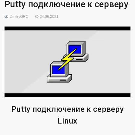
Putty подключение к серверу
DmitryGRC
24.06.2021
Putty подключение к серверу
Linux